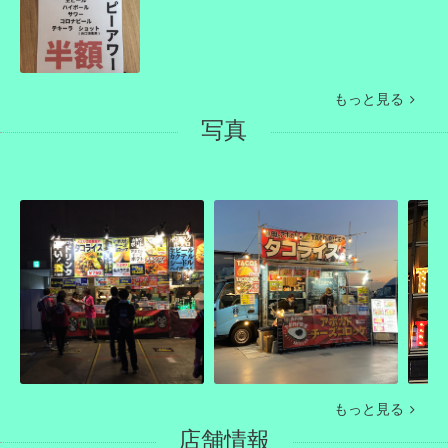
もっと見る
写真
もっと見る
店舗情報