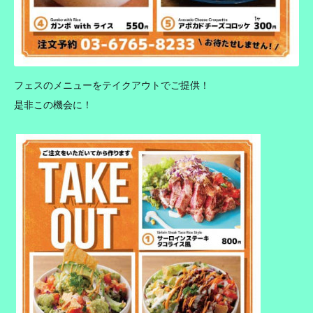
フェスのメニューをテイクアウトでご提供！
是非この機会に！