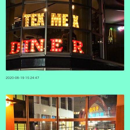
2020-08-19 15:24:47