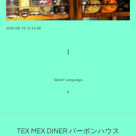
2020-08-19 15:23:49
1
Select Language
▼
TEX MEX DINER バーボンハウス