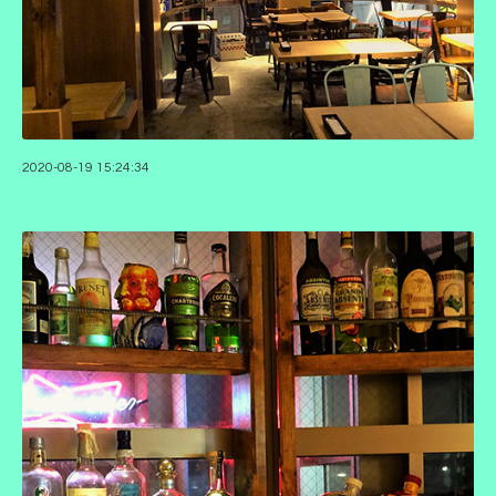
2020-08-19 15:24:34