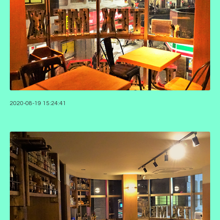
2020-08-19 15:24:41