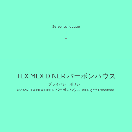
Select Language
▼
TEX MEX DINER バーボンハウス
プライバシーポリシー
©2026
TEX MEX DINER バーボンハウス
. All Rights Reserved.