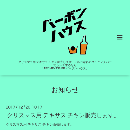
クリスマス用 テキサス チキン販売します。 - 高円寺駅のダイニングバー
でランチするなら
「TEX MEX DINER バーボンハウス」
お知らせ
2017
/
12
/
20 10:17
クリスマス用 テキサス チキン販売します。
クリスマス用 テキサス チキン販売します。